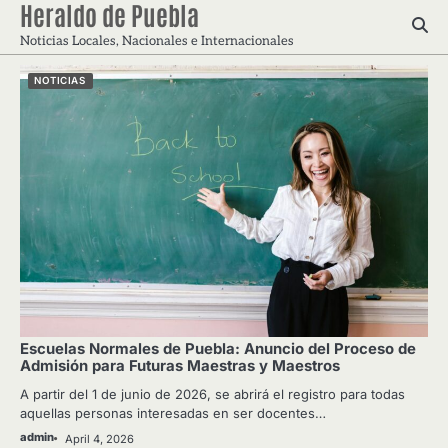
Heraldo de Puebla
Skip
to
Noticias Locales, Nacionales e Internacionales
content
NOTICIAS
Escuelas Normales de Puebla: Anuncio del Proceso de
Admisión para Futuras Maestras y Maestros
A partir del 1 de junio de 2026, se abrirá el registro para todas
aquellas personas interesadas en ser docentes…
admin
April 4, 2026