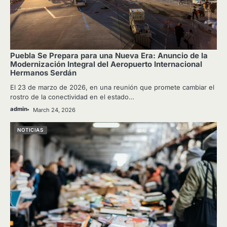
Puebla Se Prepara para una Nueva Era: Anuncio de la
Modernización Integral del Aeropuerto Internacional
Hermanos Serdán
El 23 de marzo de 2026, en una reunión que promete cambiar el
rostro de la conectividad en el estado…
admin
March 24, 2026
NOTICIAS