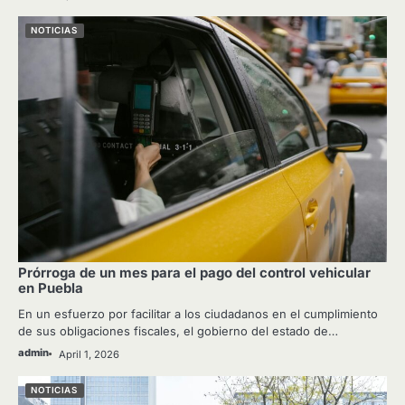
NOTICIAS
Prórroga de un mes para el pago del control vehicular
en Puebla
En un esfuerzo por facilitar a los ciudadanos en el cumplimiento
de sus obligaciones fiscales, el gobierno del estado de…
admin
April 1, 2026
NOTICIAS