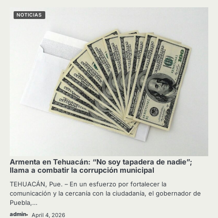
NOTICIAS
Armenta en Tehuacán: “No soy tapadera de nadie”;
llama a combatir la corrupción municipal
TEHUACÁN, Pue. – En un esfuerzo por fortalecer la
comunicación y la cercanía con la ciudadanía, el gobernador de
Puebla,…
admin
April 4, 2026