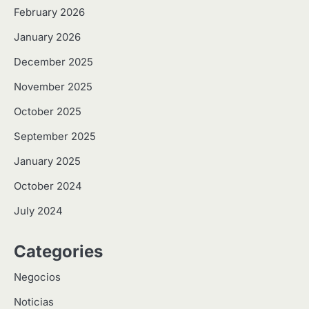
February 2026
January 2026
December 2025
November 2025
October 2025
September 2025
January 2025
October 2024
July 2024
Categories
Negocios
Noticias