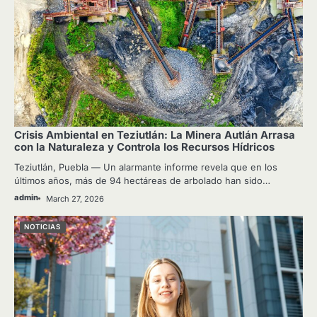
Crisis Ambiental en Teziutlán: La Minera Autlán Arrasa
con la Naturaleza y Controla los Recursos Hídricos
Teziutlán, Puebla — Un alarmante informe revela que en los
últimos años, más de 94 hectáreas de arbolado han sido…
admin
March 27, 2026
NOTICIAS