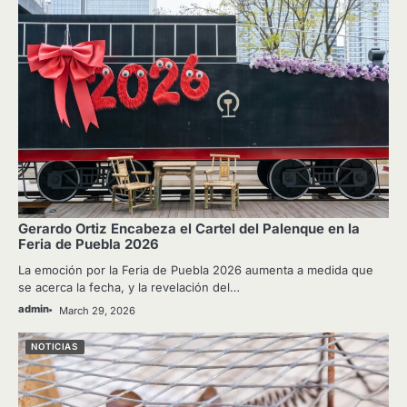
Gerardo Ortiz Encabeza el Cartel del Palenque en la
Feria de Puebla 2026
La emoción por la Feria de Puebla 2026 aumenta a medida que
se acerca la fecha, y la revelación del…
admin
March 29, 2026
NOTICIAS