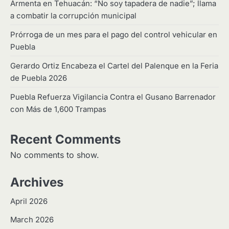
Armenta en Tehuacán: “No soy tapadera de nadie”; llama
a combatir la corrupción municipal
Prórroga de un mes para el pago del control vehicular en
Puebla
Gerardo Ortiz Encabeza el Cartel del Palenque en la Feria
de Puebla 2026
Puebla Refuerza Vigilancia Contra el Gusano Barrenador
con Más de 1,600 Trampas
Recent Comments
No comments to show.
Archives
April 2026
March 2026